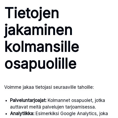
Tietojen
jakaminen
kolmansille
osapuolille
Voimme jakaa tietojasi seuraaville tahoille:
Palveluntarjoajat:
Kolmannet osapuolet, jotka
auttavat meitä palvelujen tarjoamisessa.
Analytiikka:
Esimerkiksi Google Analytics, joka