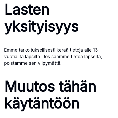
Lasten
yksityisyys
Emme tarkoituksellisesti kerää tietoja alle 13-
vuotiailta lapsilta. Jos saamme tietoa lapselta,
poistamme sen viipymättä.
Muutos tähän
käytäntöön