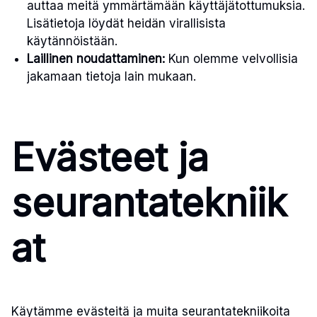
auttaa meitä ymmärtämään käyttäjätottumuksia.
Lisätietoja löydät heidän virallisista
käytännöistään.
Laillinen noudattaminen:
Kun olemme velvollisia
jakamaan tietoja lain mukaan.
Evästeet ja
seurantatekniik
at
Käytämme evästeitä ja muita seurantatekniikoita