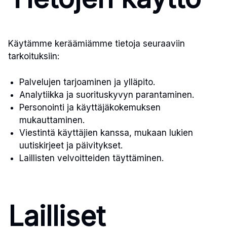
Käytämme keräämiämme tietoja seuraaviin
tarkoituksiin:
Palvelujen tarjoaminen ja ylläpito.
Analytiikka ja suorituskyvyn parantaminen.
Personointi ja käyttäjäkokemuksen
mukauttaminen.
Viestintä käyttäjien kanssa, mukaan lukien
uutiskirjeet ja päivitykset.
Laillisten velvoitteiden täyttäminen.
Lailliset