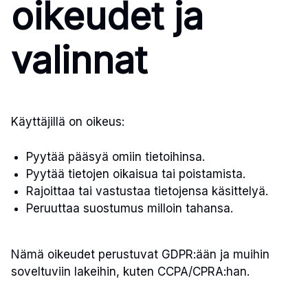
oikeudet ja
valinnat
Käyttäjillä on oikeus:
Pyytää pääsyä omiin tietoihinsa.
Pyytää tietojen oikaisua tai poistamista.
Rajoittaa tai vastustaa tietojensa käsittelyä.
Peruuttaa suostumus milloin tahansa.
Nämä oikeudet perustuvat GDPR:ään ja muihin
soveltuviin lakeihin, kuten CCPA/CPRA:han.