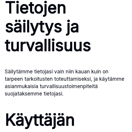
Tietojen
säilytys ja
turvallisuus
Säilytämme tietojasi vain niin kauan kuin on
tarpeen tarkoitusten toteuttamiseksi, ja käytämme
asianmukaisia turvallisuustoimenpiteitä
suojataksemme tietojasi.
Käyttäjän