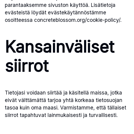
parantaaksemme sivuston käyttöä. Lisätietoja
evästeistä löydät evästekäytännöstämme
osoitteessa concreteblossom.org/cookie-policy/.
Kansainväliset
siirrot
Tietojasi voidaan siirtää ja käsitellä maissa, jotka
eivät välttämättä tarjoa yhtä korkeaa tietosuojan
tasoa kuin oma maasi. Varmistamme, että tällaiset
siirrot tapahtuvat lainmukaisesti ja turvallisesti.