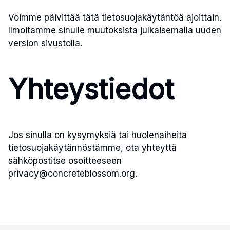
Voimme päivittää tätä tietosuojakäytäntöä ajoittain.
Ilmoitamme sinulle muutoksista julkaisemalla uuden
version sivustolla.
Yhteystiedot
Jos sinulla on kysymyksiä tai huolenaiheita
tietosuojakäytännöstämme, ota yhteyttä
sähköpostitse osoitteeseen
privacy@concreteblossom.org
.