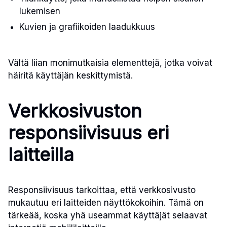
lukemisen
Kuvien ja grafiikoiden laadukkuus
Vältä liian monimutkaisia elementtejä, jotka voivat
häiritä käyttäjän keskittymistä.
Verkkosivuston
responsiivisuus eri
laitteilla
Responsiivisuus tarkoittaa, että verkkosivusto
mukautuu eri laitteiden näyttökokoihin. Tämä on
tärkeää, koska yhä useammat käyttäjät selaavat