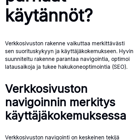
käytännöt?
Verkkosivuston rakenne vaikuttaa merkittävästi
sen suorituskykyyn ja käyttäjäkokemukseen. Hyvin
suunniteltu rakenne parantaa navigointia, optimoi
latausaikoja ja tukee hakukoneoptimointia (SEO).
Verkkosivuston
navigoinnin merkitys
käyttäjäkokemuksessa
Verkkosivuston navigointi on keskeinen tekijä