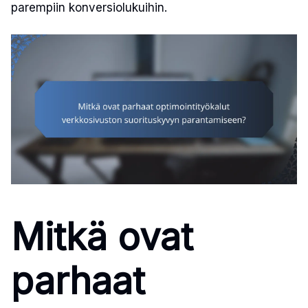
parempiin konversiolukuihin.
Mitkä ovat
parhaat